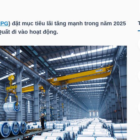
HPG
) đặt mục tiêu lãi tăng mạnh trong năm 2025
uất đi vào hoạt động.