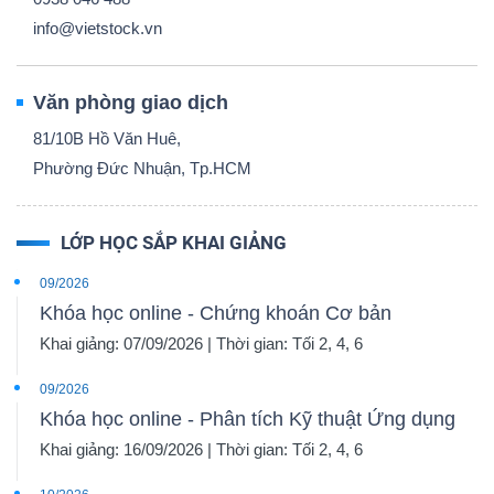
info@vietstock.vn
Văn phòng giao dịch
81/10B Hồ Văn Huê,
Phường Đức Nhuận, Tp.HCM
LỚP HỌC SẮP KHAI GIẢNG
09/2026
Khóa học online - Chứng khoán Cơ bản
Khai giảng: 07/09/2026 | Thời gian: Tối 2, 4, 6
09/2026
Khóa học online - Phân tích Kỹ thuật Ứng dụng
Khai giảng: 16/09/2026 | Thời gian: Tối 2, 4, 6