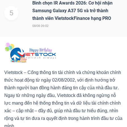
Bình chọn IR Awards 2026: Cơ hội nhận
Samsung Galaxy A37 5G và trở thành
5
thành viên VietstockFinance hạng PRO
08/08 09:02
Vietstock – Cổng thông tin tài chính và chứng khoán chính
thức hoạt động từ ngày 02/08/2002, với định hướng trở
thành người bạn đồng hành đáng tin cậy của nhà đầu tư.
Ngay từ những ngày đầu, Vietstock đã không ngừng nỗ
lực mang đến hệ thống thông tin và dữ liệu tài chính chính
xác – cập nhật – đầy đủ, giúp nhà đầu tư hiểu đúng, nhìn
rộng và tự tin đưa ra quyết định trong hành trình đầu tư của
mình.