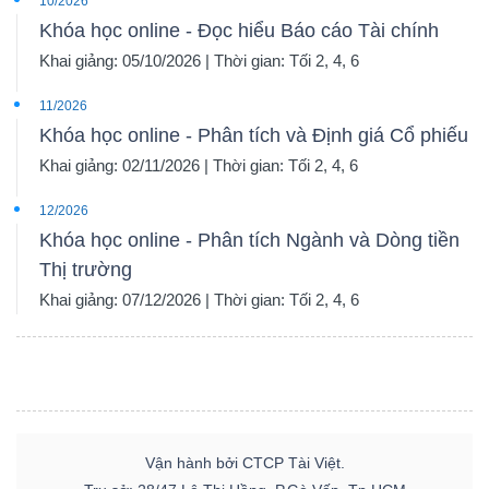
10/2026
Khóa học online - Đọc hiểu Báo cáo Tài chính
Khai giảng: 05/10/2026 | Thời gian: Tối 2, 4, 6
11/2026
Khóa học online - Phân tích và Định giá Cổ phiếu
Khai giảng: 02/11/2026 | Thời gian: Tối 2, 4, 6
12/2026
Khóa học online - Phân tích Ngành và Dòng tiền
Thị trường
Khai giảng: 07/12/2026 | Thời gian: Tối 2, 4, 6
Vận hành bởi CTCP Tài Việt.