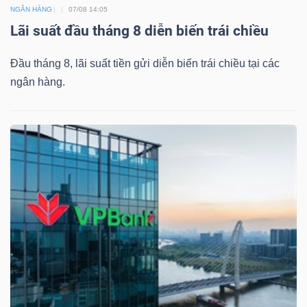
NGÂN HÀNG
07/08 14:05
Lãi suất đầu tháng 8 diễn biến trái chiều
Đầu tháng 8, lãi suất tiền gửi diễn biến trái chiều tại các
ngân hàng.