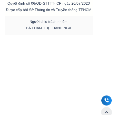
Quyết định số 06/QĐ-STTTT-ICP ngày 20/07/2023
Được cấp bởi Sở Thông tin và Truyền thông TPHCM
Người chịu trách nhiệm
BÀ PHẠM THỊ THANH NGA