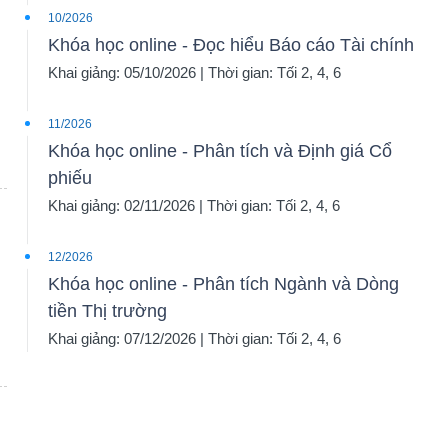
10/2026
Khóa học online - Đọc hiểu Báo cáo Tài chính
Khai giảng: 05/10/2026 | Thời gian: Tối 2, 4, 6
11/2026
Khóa học online - Phân tích và Định giá Cổ
phiếu
Khai giảng: 02/11/2026 | Thời gian: Tối 2, 4, 6
12/2026
Khóa học online - Phân tích Ngành và Dòng
tiền Thị trường
Khai giảng: 07/12/2026 | Thời gian: Tối 2, 4, 6