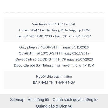
Vận hành bởi CTCP Tài Việt.
Trụ sở: 28/47 Lê Thị Hồng, P.Gò Vấp, Tp.HCM
Tel: (84.28) 3848 7238 - Fax: (84.28) 3848 7237
Giấy phép số 48/GP-STTTT ngày 04/11/2016
Quyết định số 13/QĐ-STTTT ngày 02/11/2017
Quyết định số 06/QĐ-STTTT-ICP ngày 20/07/2023
Được cấp bởi Sở Thông tin và Truyền thông TPHCM
Người chịu trách nhiệm
BÀ PHẠM THỊ THANH NGA
Sitemap
Về chúng tôi
Chính sách quyền riêng tư
Quảng cáo & Dịch vụ