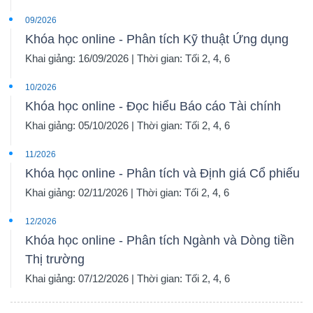
09/2026
Khóa học online - Phân tích Kỹ thuật Ứng dụng
Khai giảng: 16/09/2026 | Thời gian: Tối 2, 4, 6
10/2026
Khóa học online - Đọc hiểu Báo cáo Tài chính
Khai giảng: 05/10/2026 | Thời gian: Tối 2, 4, 6
11/2026
Khóa học online - Phân tích và Định giá Cổ phiếu
Khai giảng: 02/11/2026 | Thời gian: Tối 2, 4, 6
12/2026
Khóa học online - Phân tích Ngành và Dòng tiền
Thị trường
Khai giảng: 07/12/2026 | Thời gian: Tối 2, 4, 6