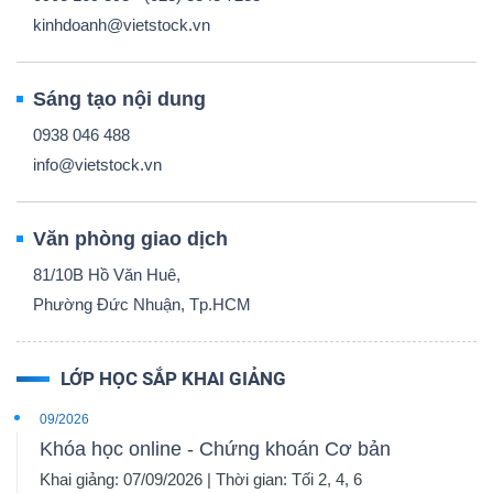
kinhdoanh@vietstock.vn
Sáng tạo nội dung
0938 046 488
info@vietstock.vn
Văn phòng giao dịch
81/10B Hồ Văn Huê,
Phường Đức Nhuận, Tp.HCM
LỚP HỌC SẮP KHAI GIẢNG
09/2026
Khóa học online - Chứng khoán Cơ bản
Khai giảng: 07/09/2026 | Thời gian: Tối 2, 4, 6