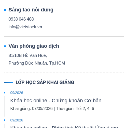
Sáng tạo nội dung
0938 046 488
info@vietstock.vn
Văn phòng giao dịch
81/10B Hồ Văn Huê,
Phường Đức Nhuận, Tp.HCM
LỚP HỌC SẮP KHAI GIẢNG
09/2026
Khóa học online - Chứng khoán Cơ bản
Khai giảng: 07/09/2026 | Thời gian: Tối 2, 4, 6
09/2026