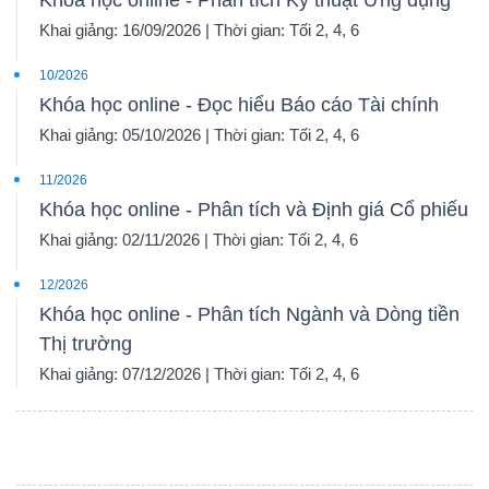
Khóa học online - Phân tích Kỹ thuật Ứng dụng
Khai giảng: 16/09/2026 | Thời gian: Tối 2, 4, 6
10/2026
Khóa học online - Đọc hiểu Báo cáo Tài chính
Khai giảng: 05/10/2026 | Thời gian: Tối 2, 4, 6
11/2026
Khóa học online - Phân tích và Định giá Cổ phiếu
Khai giảng: 02/11/2026 | Thời gian: Tối 2, 4, 6
12/2026
Khóa học online - Phân tích Ngành và Dòng tiền
Thị trường
Khai giảng: 07/12/2026 | Thời gian: Tối 2, 4, 6