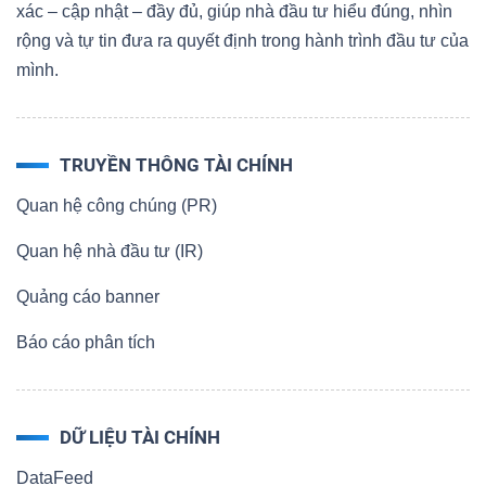
xác – cập nhật – đầy đủ, giúp nhà đầu tư hiểu đúng, nhìn
rộng và tự tin đưa ra quyết định trong hành trình đầu tư của
mình.
TRUYỀN THÔNG TÀI CHÍNH
Quan hệ công chúng (PR)
Quan hệ nhà đầu tư (IR)
Quảng cáo banner
Báo cáo phân tích
DỮ LIỆU TÀI CHÍNH
DataFeed