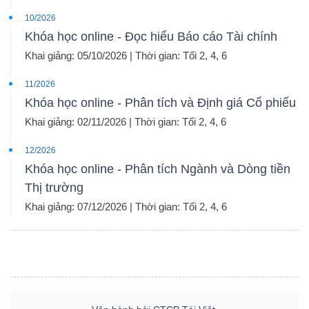
10/2026
Khóa học online - Đọc hiểu Báo cáo Tài chính
Khai giảng: 05/10/2026 | Thời gian: Tối 2, 4, 6
11/2026
Khóa học online - Phân tích và Định giá Cổ phiếu
Khai giảng: 02/11/2026 | Thời gian: Tối 2, 4, 6
12/2026
Khóa học online - Phân tích Ngành và Dòng tiền
Thị trường
Khai giảng: 07/12/2026 | Thời gian: Tối 2, 4, 6