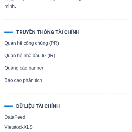
mình.
TRUYỀN THÔNG TÀI CHÍNH
Quan hệ công chúng (PR)
Quan hệ nhà đầu tư (IR)
Quảng cáo banner
Báo cáo phân tích
DỮ LIỆU TÀI CHÍNH
DataFeed
VietstockXLS