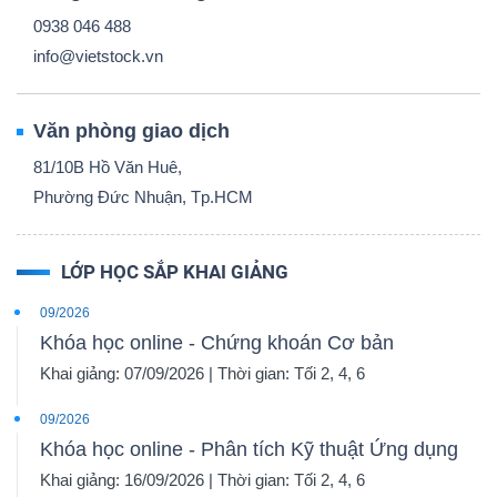
0938 046 488
info@vietstock.vn
Văn phòng giao dịch
81/10B Hồ Văn Huê,
Phường Đức Nhuận, Tp.HCM
LỚP HỌC SẮP KHAI GIẢNG
09/2026
Khóa học online - Chứng khoán Cơ bản
Khai giảng: 07/09/2026 | Thời gian: Tối 2, 4, 6
09/2026
Khóa học online - Phân tích Kỹ thuật Ứng dụng
Khai giảng: 16/09/2026 | Thời gian: Tối 2, 4, 6