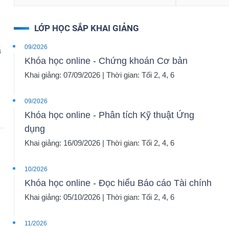
LỚP HỌC SẮP KHAI GIẢNG
09/2026
ã
Khóa học online - Chứng khoán Cơ bản
Khai giảng: 07/09/2026 | Thời gian: Tối 2, 4, 6
09/2026
Khóa học online - Phân tích Kỹ thuật Ứng
dụng
Khai giảng: 16/09/2026 | Thời gian: Tối 2, 4, 6
10/2026
Khóa học online - Đọc hiểu Báo cáo Tài chính
Khai giảng: 05/10/2026 | Thời gian: Tối 2, 4, 6
11/2026