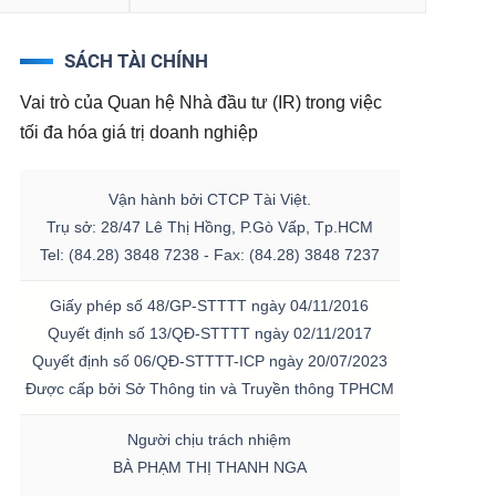
SÁCH TÀI CHÍNH
Vai trò của Quan hệ Nhà đầu tư (IR) trong việc
tối đa hóa giá trị doanh nghiệp
Vận hành bởi CTCP Tài Việt.
Trụ sở: 28/47 Lê Thị Hồng, P.Gò Vấp, Tp.HCM
Tel: (84.28) 3848 7238 - Fax: (84.28) 3848 7237
Giấy phép số 48/GP-STTTT ngày 04/11/2016
Quyết định số 13/QĐ-STTTT ngày 02/11/2017
Quyết định số 06/QĐ-STTTT-ICP ngày 20/07/2023
Được cấp bởi Sở Thông tin và Truyền thông TPHCM
Người chịu trách nhiệm
BÀ PHẠM THỊ THANH NGA