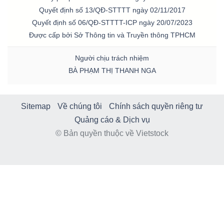
Quyết định số 13/QĐ-STTTT ngày 02/11/2017
Quyết định số 06/QĐ-STTTT-ICP ngày 20/07/2023
Được cấp bởi Sở Thông tin và Truyền thông TPHCM
Người chịu trách nhiệm
BÀ PHẠM THỊ THANH NGA
Sitemap
Về chúng tôi
Chính sách quyền riêng tư
Quảng cáo & Dịch vụ
© Bản quyền thuộc về Vietstock