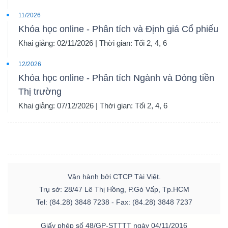
11/2026
Khóa học online - Phân tích và Định giá Cổ phiếu
Khai giảng: 02/11/2026 | Thời gian: Tối 2, 4, 6
12/2026
Khóa học online - Phân tích Ngành và Dòng tiền
Thị trường
Khai giảng: 07/12/2026 | Thời gian: Tối 2, 4, 6
Vận hành bởi CTCP Tài Việt.
Trụ sở: 28/47 Lê Thị Hồng, P.Gò Vấp, Tp.HCM
Tel: (84.28) 3848 7238 - Fax: (84.28) 3848 7237
Giấy phép số 48/GP-STTTT ngày 04/11/2016