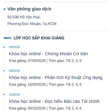
Văn phòng giao dịch
81/10B Hồ Văn Huê,
Phường Đức Nhuận, Tp.HCM
LỚP HỌC SẮP KHAI GIẢNG
09/2026
Khóa học online - Chứng khoán Cơ bản
Khai giảng: 07/09/2026 | Thời gian: Tối 2, 4, 6
09/2026
Khóa học online - Phân tích Kỹ thuật Ứng dụng
Khai giảng: 16/09/2026 | Thời gian: Tối 2, 4, 6
10/2026
Khóa học online - Đọc hiểu Báo cáo Tài chính
Khai giảng: 05/10/2026 | Thời gian: Tối 2, 4, 6