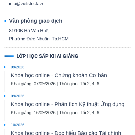
info@vietstock.vn
Văn phòng giao dịch
81/10B Hồ Văn Huê,
Phường Đức Nhuận, Tp.HCM
LỚP HỌC SẮP KHAI GIẢNG
09/2026
Khóa học online - Chứng khoán Cơ bản
Khai giảng: 07/09/2026 | Thời gian: Tối 2, 4, 6
09/2026
Khóa học online - Phân tích Kỹ thuật Ứng dụng
Khai giảng: 16/09/2026 | Thời gian: Tối 2, 4, 6
10/2026
Khóa học online - Đọc hiểu Báo cáo Tài chính