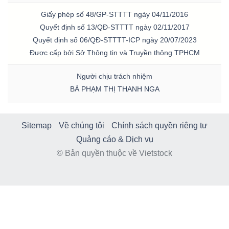
Giấy phép số 48/GP-STTTT ngày 04/11/2016
Quyết định số 13/QĐ-STTTT ngày 02/11/2017
Quyết định số 06/QĐ-STTTT-ICP ngày 20/07/2023
Được cấp bởi Sở Thông tin và Truyền thông TPHCM
Người chịu trách nhiệm
BÀ PHẠM THỊ THANH NGA
Sitemap
Về chúng tôi
Chính sách quyền riêng tư
Quảng cáo & Dịch vụ
© Bản quyền thuộc về Vietstock