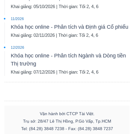
Khai giảng: 05/10/2026 | Thời gian: Tối 2, 4, 6
11/2026
Khóa học online - Phân tích và Định giá Cổ phiếu
Khai giảng: 02/11/2026 | Thời gian: Tối 2, 4, 6
12/2026
Khóa học online - Phân tích Ngành và Dòng tiền
Thị trường
Khai giảng: 07/12/2026 | Thời gian: Tối 2, 4, 6
Vận hành bởi CTCP Tài Việt.
Trụ sở: 28/47 Lê Thị Hồng, P.Gò Vấp, Tp.HCM
Tel: (84.28) 3848 7238 - Fax: (84.28) 3848 7237