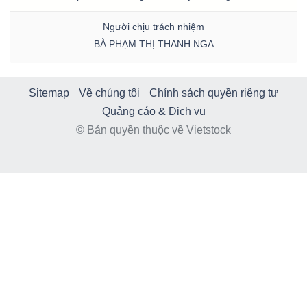
Người chịu trách nhiệm
BÀ PHẠM THỊ THANH NGA
Sitemap
Về chúng tôi
Chính sách quyền riêng tư
Quảng cáo & Dịch vụ
© Bản quyền thuộc về Vietstock