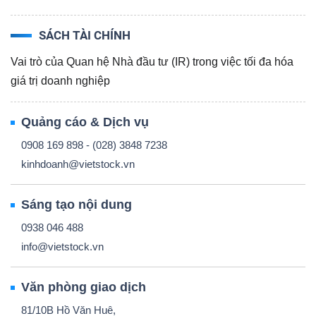
SÁCH TÀI CHÍNH
Vai trò của Quan hệ Nhà đầu tư (IR) trong việc tối đa hóa
giá trị doanh nghiệp
Quảng cáo & Dịch vụ
0908 169 898 - (028) 3848 7238
kinhdoanh@vietstock.vn
Sáng tạo nội dung
0938 046 488
info@vietstock.vn
Văn phòng giao dịch
81/10B Hồ Văn Huê,