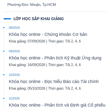
Phường Đức Nhuận, Tp.HCM
LỚP HỌC SẮP KHAI GIẢNG
09/2026
Khóa học online - Chứng khoán Cơ bản
Khai giảng: 07/09/2026 | Thời gian: Tối 2, 4, 6
09/2026
Khóa học online - Phân tích Kỹ thuật Ứng dụng
Khai giảng: 16/09/2026 | Thời gian: Tối 2, 4, 6
10/2026
Khóa học online - Đọc hiểu Báo cáo Tài chính
Khai giảng: 05/10/2026 | Thời gian: Tối 2, 4, 6
11/2026
Khóa học online - Phân tích và Định giá Cổ phiếu