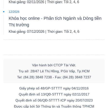
Khai giảng: 02/11/2026 | Thời gian: Tối 2, 4, 6
12/2026
Khóa học online - Phân tích Ngành và Dòng tiền
Thị trường
Khai giảng: 07/12/2026 | Thời gian: Tối 2, 4, 6
Vận hành bởi CTCP Tài Việt.
Trụ sở: 28/47 Lê Thị Hồng, P.Gò Vấp, Tp.HCM
Tel: (84.28) 3848 7238 - Fax: (84.28) 3848 7237
Giấy phép số 48/GP-STTTT ngày 04/11/2016
Quyết định số 13/QĐ-STTTT ngày 02/11/2017
Quyết định số 06/QĐ-STTTT-ICP ngày 20/07/2023
Được cấp bởi Sở Thông tin và Truyền thông TPHCM