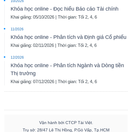
10/2026
Khóa học online - Đọc hiểu Báo cáo Tài chính
Khai giảng: 05/10/2026 | Thời gian: Tối 2, 4, 6
11/2026
Khóa học online - Phân tích và Định giá Cổ phiếu
Khai giảng: 02/11/2026 | Thời gian: Tối 2, 4, 6
12/2026
Khóa học online - Phân tích Ngành và Dòng tiền
Thị trường
Khai giảng: 07/12/2026 | Thời gian: Tối 2, 4, 6
Vận hành bởi CTCP Tài Việt.
Trụ sở: 28/47 Lê Thị Hồng, P.Gò Vấp, Tp.HCM