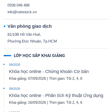
0938 046 488
info@vietstock.vn
Văn phòng giao dịch
81/10B Hồ Văn Huê,
Phường Đức Nhuận, Tp.HCM
LỚP HỌC SẮP KHAI GIẢNG
09/2026
Khóa học online - Chứng khoán Cơ bản
Khai giảng: 07/09/2026 | Thời gian: Tối 2, 4, 6
09/2026
Khóa học online - Phân tích Kỹ thuật Ứng dụng
Khai giảng: 16/09/2026 | Thời gian: Tối 2, 4, 6