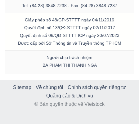
Tel: (84.28) 3848 7238 - Fax: (84.28) 3848 7237
Giấy phép số 48/GP-STTTT ngày 04/11/2016
Quyết định số 13/QĐ-STTTT ngày 02/11/2017
Quyết định số 06/QĐ-STTTT-ICP ngày 20/07/2023
Được cấp bởi Sở Thông tin và Truyền thông TPHCM
Người chịu trách nhiệm
BÀ PHẠM THỊ THANH NGA
Sitemap
Về chúng tôi
Chính sách quyền riêng tư
Quảng cáo & Dịch vụ
© Bản quyền thuộc về Vietstock