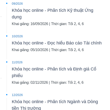
09/2026
Khóa học online - Phân tích Kỹ thuật Ứng
dụng
Khai giảng: 16/09/2026 | Thời gian: Tối 2, 4, 6
10/2026
Khóa học online - Đọc hiểu Báo cáo Tài chính
Khai giảng: 05/10/2026 | Thời gian: Tối 2, 4, 6
11/2026
Khóa học online - Phân tích và Định giá Cổ
phiếu
Khai giảng: 02/11/2026 | Thời gian: Tối 2, 4, 6
12/2026
Khóa học online - Phân tích Ngành và Dòng
tiền Thị trường