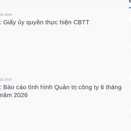
26 18:04
 Giấy ủy quyền thực hiện CBTT
26 14:07
 Báo cáo tình hình Quản trị công ty 6 tháng
 năm 2026