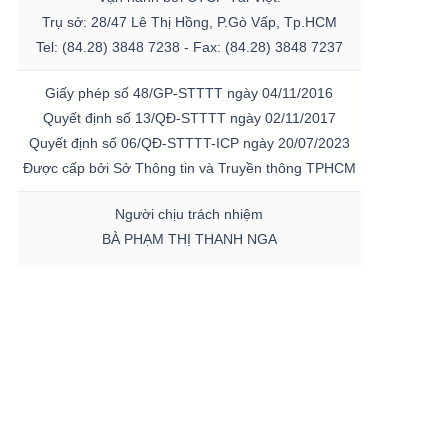
Trụ sở: 28/47 Lê Thị Hồng, P.Gò Vấp, Tp.HCM
Tel: (84.28) 3848 7238 - Fax: (84.28) 3848 7237
Giấy phép số 48/GP-STTTT ngày 04/11/2016
Quyết định số 13/QĐ-STTTT ngày 02/11/2017
Quyết định số 06/QĐ-STTTT-ICP ngày 20/07/2023
Được cấp bởi Sở Thông tin và Truyền thông TPHCM
Người chịu trách nhiệm
BÀ PHẠM THỊ THANH NGA