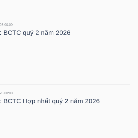
26 00:00
: BCTC quý 2 năm 2026
26 00:00
: BCTC Hợp nhất quý 2 năm 2026