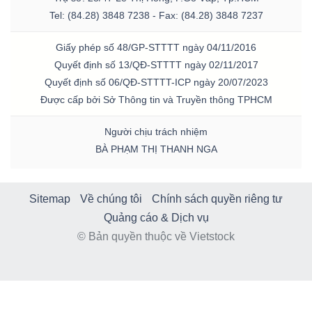
Tel: (84.28) 3848 7238 - Fax: (84.28) 3848 7237
Giấy phép số 48/GP-STTTT ngày 04/11/2016
Quyết định số 13/QĐ-STTTT ngày 02/11/2017
Quyết định số 06/QĐ-STTTT-ICP ngày 20/07/2023
Được cấp bởi Sở Thông tin và Truyền thông TPHCM
Người chịu trách nhiệm
BÀ PHẠM THỊ THANH NGA
Sitemap
Về chúng tôi
Chính sách quyền riêng tư
Quảng cáo & Dịch vụ
© Bản quyền thuộc về Vietstock