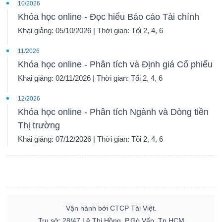
10/2026
Khóa học online - Đọc hiểu Báo cáo Tài chính
Khai giảng: 05/10/2026 | Thời gian: Tối 2, 4, 6
11/2026
Khóa học online - Phân tích và Định giá Cổ phiếu
Khai giảng: 02/11/2026 | Thời gian: Tối 2, 4, 6
12/2026
Khóa học online - Phân tích Ngành và Dòng tiền
Thị trường
Khai giảng: 07/12/2026 | Thời gian: Tối 2, 4, 6
Vận hành bởi CTCP Tài Việt.
Trụ sở: 28/47 Lê Thị Hồng, P.Gò Vấp, Tp.HCM