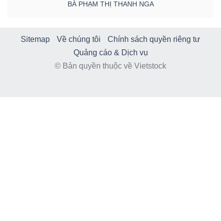
BÀ PHẠM THỊ THANH NGA
Sitemap
Về chúng tôi
Chính sách quyền riêng tư
Quảng cáo & Dịch vụ
© Bản quyền thuộc về Vietstock