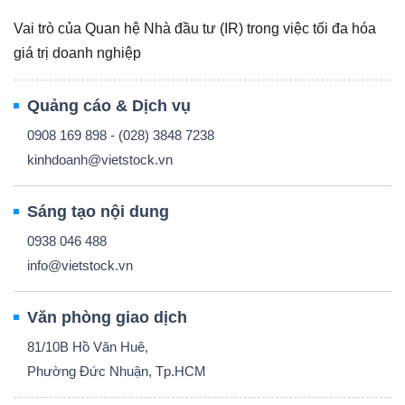
Vai trò của Quan hệ Nhà đầu tư (IR) trong việc tối đa hóa
giá trị doanh nghiệp
Quảng cáo & Dịch vụ
0908 169 898 - (028) 3848 7238
kinhdoanh@vietstock.vn
Sáng tạo nội dung
0938 046 488
info@vietstock.vn
Văn phòng giao dịch
81/10B Hồ Văn Huê,
Phường Đức Nhuận, Tp.HCM