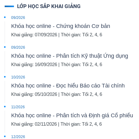
LỚP HỌC SẮP KHAI GIẢNG
09/2026
Khóa học online - Chứng khoán Cơ bản
Khai giảng: 07/09/2026 | Thời gian: Tối 2, 4, 6
09/2026
Khóa học online - Phân tích Kỹ thuật Ứng dụng
Khai giảng: 16/09/2026 | Thời gian: Tối 2, 4, 6
10/2026
Khóa học online - Đọc hiểu Báo cáo Tài chính
Khai giảng: 05/10/2026 | Thời gian: Tối 2, 4, 6
11/2026
Khóa học online - Phân tích và Định giá Cổ phiếu
Khai giảng: 02/11/2026 | Thời gian: Tối 2, 4, 6
12/2026