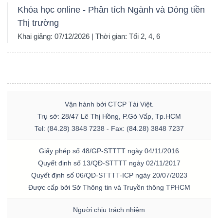
Khóa học online - Phân tích Ngành và Dòng tiền
Thị trường
Khai giảng: 07/12/2026 | Thời gian: Tối 2, 4, 6
Vận hành bởi CTCP Tài Việt.
Trụ sở: 28/47 Lê Thị Hồng, P.Gò Vấp, Tp.HCM
Tel: (84.28) 3848 7238 - Fax: (84.28) 3848 7237
Giấy phép số 48/GP-STTTT ngày 04/11/2016
Quyết định số 13/QĐ-STTTT ngày 02/11/2017
Quyết định số 06/QĐ-STTTT-ICP ngày 20/07/2023
Được cấp bởi Sở Thông tin và Truyền thông TPHCM
Người chịu trách nhiệm