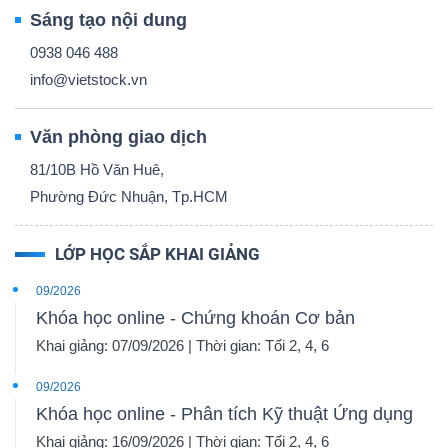
Sáng tạo nội dung
0938 046 488
info@vietstock.vn
Văn phòng giao dịch
81/10B Hồ Văn Huê,
Phường Đức Nhuận, Tp.HCM
LỚP HỌC SẮP KHAI GIẢNG
09/2026
Khóa học online - Chứng khoán Cơ bản
Khai giảng: 07/09/2026 | Thời gian: Tối 2, 4, 6
09/2026
Khóa học online - Phân tích Kỹ thuật Ứng dụng
Khai giảng: 16/09/2026 | Thời gian: Tối 2, 4, 6