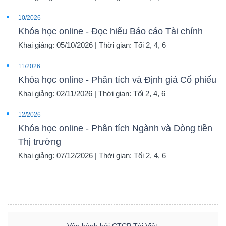
10/2026
Khóa học online - Đọc hiểu Báo cáo Tài chính
Khai giảng: 05/10/2026 | Thời gian: Tối 2, 4, 6
11/2026
Khóa học online - Phân tích và Định giá Cổ phiếu
Khai giảng: 02/11/2026 | Thời gian: Tối 2, 4, 6
12/2026
Khóa học online - Phân tích Ngành và Dòng tiền
Thị trường
Khai giảng: 07/12/2026 | Thời gian: Tối 2, 4, 6
Vận hành bởi CTCP Tài Việt.