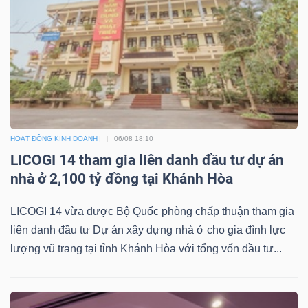
HOẠT ĐỘNG KINH DOANH
06/08 18:10
LICOGI 14 tham gia liên danh đầu tư dự án
nhà ở 2,100 tỷ đồng tại Khánh Hòa
LICOGI 14 vừa được Bộ Quốc phòng chấp thuận tham gia
liên danh đầu tư Dự án xây dựng nhà ở cho gia đình lực
lượng vũ trang tại tỉnh Khánh Hòa với tổng vốn đầu tư...