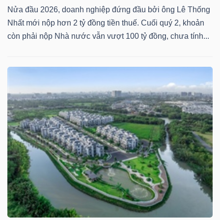
Nửa đầu 2026, doanh nghiệp đứng đầu bởi ông Lê Thống
Nhất mới nộp hơn 2 tỷ đồng tiền thuế. Cuối quý 2, khoản
còn phải nộp Nhà nước vẫn vượt 100 tỷ đồng, chưa tính...