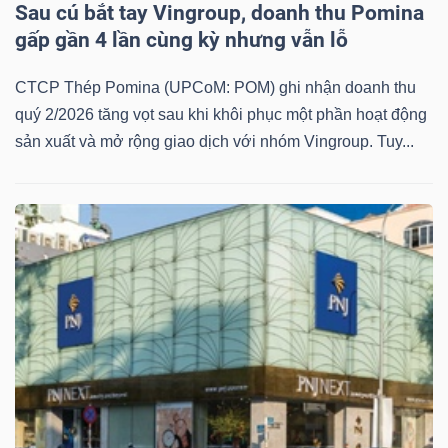
Sau cú bắt tay Vingroup, doanh thu Pomina
gấp gần 4 lần cùng kỳ nhưng vẫn lỗ
CTCP Thép Pomina (UPCoM: POM) ghi nhận doanh thu
quý 2/2026 tăng vọt sau khi khôi phục một phần hoạt động
sản xuất và mở rộng giao dịch với nhóm Vingroup. Tuy...