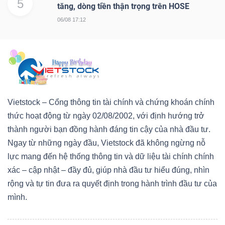
5
tăng, dòng tiền thận trọng trên HOSE
06/08 17:12
Vietstock – Cổng thông tin tài chính và chứng khoán chính
thức hoạt động từ ngày 02/08/2002, với định hướng trở
thành người bạn đồng hành đáng tin cậy của nhà đầu tư.
Ngay từ những ngày đầu, Vietstock đã không ngừng nỗ
lực mang đến hệ thống thông tin và dữ liệu tài chính chính
xác – cập nhật – đầy đủ, giúp nhà đầu tư hiểu đúng, nhìn
rộng và tự tin đưa ra quyết định trong hành trình đầu tư của
mình.