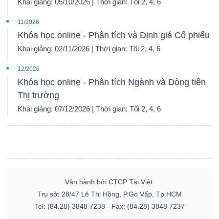
Khai giảng: 05/10/2026 | Thời gian: Tối 2, 4, 6
11/2026
Khóa học online - Phân tích và Định giá Cổ phiếu
Khai giảng: 02/11/2026 | Thời gian: Tối 2, 4, 6
12/2026
Khóa học online - Phân tích Ngành và Dòng tiền
Thị trường
Khai giảng: 07/12/2026 | Thời gian: Tối 2, 4, 6
Vận hành bởi CTCP Tài Việt.
Trụ sở: 28/47 Lê Thị Hồng, P.Gò Vấp, Tp.HCM
Tel: (84.28) 3848 7238 - Fax: (84.28) 3848 7237