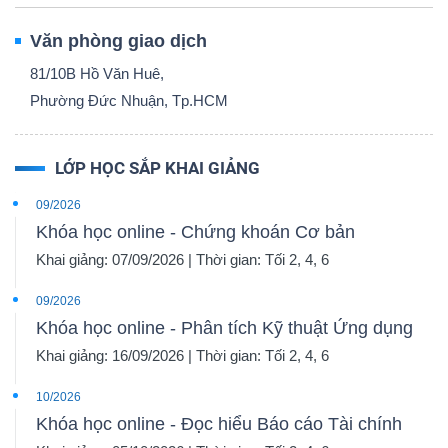
Văn phòng giao dịch
81/10B Hồ Văn Huê,
Phường Đức Nhuận, Tp.HCM
LỚP HỌC SẮP KHAI GIẢNG
09/2026
Khóa học online - Chứng khoán Cơ bản
Khai giảng: 07/09/2026 | Thời gian: Tối 2, 4, 6
09/2026
Khóa học online - Phân tích Kỹ thuật Ứng dụng
Khai giảng: 16/09/2026 | Thời gian: Tối 2, 4, 6
10/2026
Khóa học online - Đọc hiểu Báo cáo Tài chính