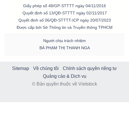
Giấy phép số 48/GP-STTTT ngày 04/11/2016
Quyết định số 13/QĐ-STTTT ngày 02/11/2017
Quyết định số 06/QĐ-STTTT-ICP ngày 20/07/2023
Được cấp bởi Sở Thông tin và Truyền thông TPHCM
Người chịu trách nhiệm
BÀ PHẠM THỊ THANH NGA
Sitemap
Về chúng tôi
Chính sách quyền riêng tư
Quảng cáo & Dịch vụ
© Bản quyền thuộc về Vietstock