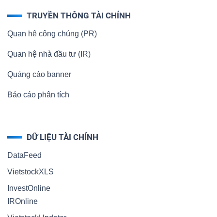
TRUYỀN THÔNG TÀI CHÍNH
Quan hệ công chúng (PR)
Quan hệ nhà đầu tư (IR)
Quảng cáo banner
Báo cáo phân tích
DỮ LIỆU TÀI CHÍNH
DataFeed
VietstockXLS
InvestOnline
IROnline