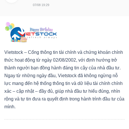
07/08 19:29
Vietstock – Cổng thông tin tài chính và chứng khoán chính
thức hoạt động từ ngày 02/08/2002, với định hướng trở
thành người bạn đồng hành đáng tin cậy của nhà đầu tư.
Ngay từ những ngày đầu, Vietstock đã không ngừng nỗ
lực mang đến hệ thống thông tin và dữ liệu tài chính chính
xác – cập nhật – đầy đủ, giúp nhà đầu tư hiểu đúng, nhìn
rộng và tự tin đưa ra quyết định trong hành trình đầu tư của
mình.