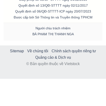
Quyết định số 13/QĐ-STTTT ngày 02/11/2017
Quyết định số 06/QĐ-STTTT-ICP ngày 20/07/2023
Được cấp bởi Sở Thông tin và Truyền thông TPHCM
Người chịu trách nhiệm
BÀ PHẠM THỊ THANH NGA
Sitemap
Về chúng tôi
Chính sách quyền riêng tư
Quảng cáo & Dịch vụ
© Bản quyền thuộc về Vietstock