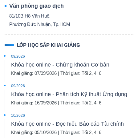
Văn phòng giao dịch
81/10B Hồ Văn Huê,
Phường Đức Nhuận, Tp.HCM
LỚP HỌC SẮP KHAI GIẢNG
09/2026
Khóa học online - Chứng khoán Cơ bản
Khai giảng: 07/09/2026 | Thời gian: Tối 2, 4, 6
09/2026
Khóa học online - Phân tích Kỹ thuật Ứng dụng
Khai giảng: 16/09/2026 | Thời gian: Tối 2, 4, 6
10/2026
Khóa học online - Đọc hiểu Báo cáo Tài chính
Khai giảng: 05/10/2026 | Thời gian: Tối 2, 4, 6