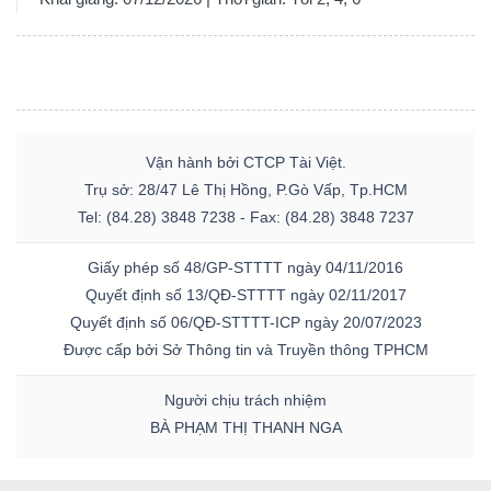
Vận hành bởi CTCP Tài Việt.
Trụ sở: 28/47 Lê Thị Hồng, P.Gò Vấp, Tp.HCM
Tel: (84.28) 3848 7238 - Fax: (84.28) 3848 7237
Giấy phép số 48/GP-STTTT ngày 04/11/2016
Quyết định số 13/QĐ-STTTT ngày 02/11/2017
Quyết định số 06/QĐ-STTTT-ICP ngày 20/07/2023
Được cấp bởi Sở Thông tin và Truyền thông TPHCM
Người chịu trách nhiệm
BÀ PHẠM THỊ THANH NGA