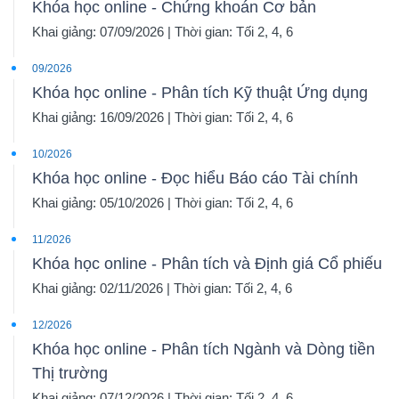
Khóa học online - Chứng khoán Cơ bản
Khai giảng: 07/09/2026 | Thời gian: Tối 2, 4, 6
09/2026
Khóa học online - Phân tích Kỹ thuật Ứng dụng
Khai giảng: 16/09/2026 | Thời gian: Tối 2, 4, 6
10/2026
Khóa học online - Đọc hiểu Báo cáo Tài chính
Khai giảng: 05/10/2026 | Thời gian: Tối 2, 4, 6
11/2026
Khóa học online - Phân tích và Định giá Cổ phiếu
Khai giảng: 02/11/2026 | Thời gian: Tối 2, 4, 6
12/2026
Khóa học online - Phân tích Ngành và Dòng tiền
Thị trường
Khai giảng: 07/12/2026 | Thời gian: Tối 2, 4, 6