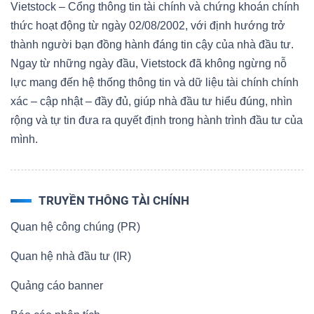
Vietstock – Cổng thông tin tài chính và chứng khoán chính
thức hoạt động từ ngày 02/08/2002, với định hướng trở
thành người bạn đồng hành đáng tin cậy của nhà đầu tư.
Ngay từ những ngày đầu, Vietstock đã không ngừng nỗ
lực mang đến hệ thống thông tin và dữ liệu tài chính chính
xác – cập nhật – đầy đủ, giúp nhà đầu tư hiểu đúng, nhìn
rộng và tự tin đưa ra quyết định trong hành trình đầu tư của
mình.
TRUYỀN THÔNG TÀI CHÍNH
Quan hệ công chúng (PR)
Quan hệ nhà đầu tư (IR)
Quảng cáo banner