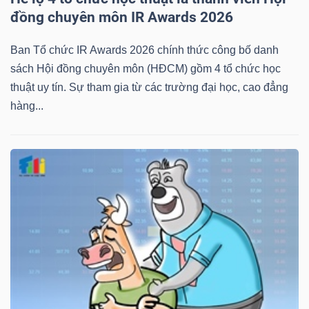
đồng chuyên môn IR Awards 2026
Ban Tổ chức IR Awards 2026 chính thức công bố danh
sách Hội đồng chuyên môn (HĐCM) gồm 4 tổ chức học
thuật uy tín. Sự tham gia từ các trường đại học, cao đẳng
hàng...