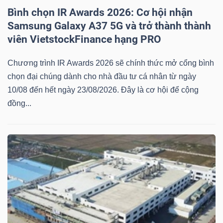
Bình chọn IR Awards 2026: Cơ hội nhận
Samsung Galaxy A37 5G và trở thành thành
viên VietstockFinance hạng PRO
Chương trình IR Awards 2026 sẽ chính thức mở cổng bình
chọn đại chúng dành cho nhà đầu tư cá nhân từ ngày
10/08 đến hết ngày 23/08/2026. Đây là cơ hội để cộng
đồng...