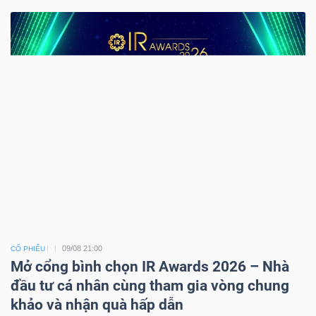
09/08 21:00
CỔ PHIẾU
Mở cổng bình chọn IR Awards 2026 – Nhà
đầu tư cá nhân cùng tham gia vòng chung
khảo và nhận quà hấp dẫn