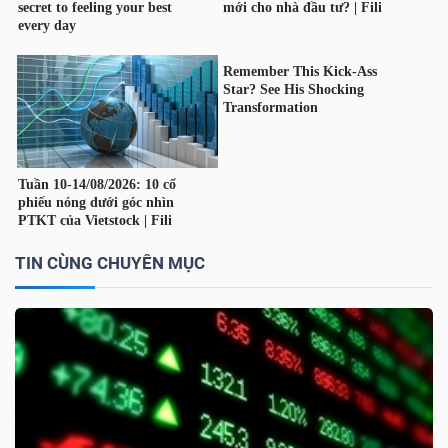
TIN CÙNG CHUYÊN MỤC