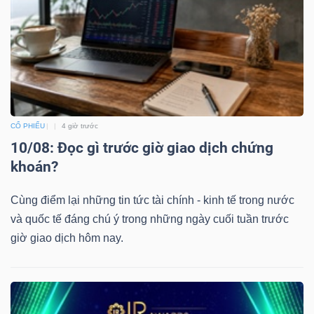
CỔ PHIẾU
4 giờ trước
10/08: Đọc gì trước giờ giao dịch chứng
khoán?
Cùng điểm lại những tin tức tài chính - kinh tế trong nước
và quốc tế đáng chú ý trong những ngày cuối tuần trước
giờ giao dịch hôm nay.