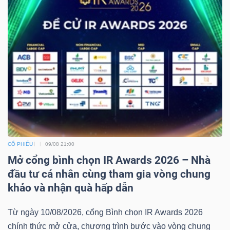
CỔ PHIẾU
09/08 21:00
Mở cổng bình chọn IR Awards 2026 – Nhà
đầu tư cá nhân cùng tham gia vòng chung
khảo và nhận quà hấp dẫn
Từ ngày 10/08/2026, cổng Bình chọn IR Awards 2026
chính thức mở cửa, chương trình bước vào vòng chung