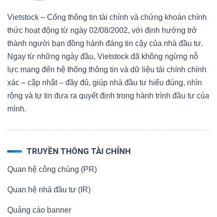
Vietstock – Cổng thông tin tài chính và chứng khoán chính
thức hoạt động từ ngày 02/08/2002, với định hướng trở
thành người bạn đồng hành đáng tin cậy của nhà đầu tư.
Ngay từ những ngày đầu, Vietstock đã không ngừng nỗ
lực mang đến hệ thống thông tin và dữ liệu tài chính chính
xác – cập nhật – đầy đủ, giúp nhà đầu tư hiểu đúng, nhìn
rộng và tự tin đưa ra quyết định trong hành trình đầu tư của
mình.
TRUYỀN THÔNG TÀI CHÍNH
Quan hệ công chúng (PR)
Quan hệ nhà đầu tư (IR)
Quảng cáo banner