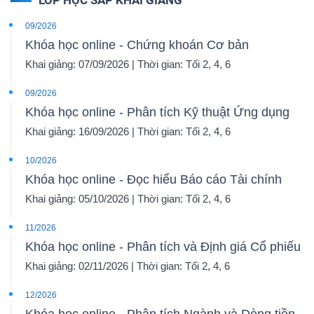
09/2026
Khóa học online - Chứng khoán Cơ bản
Khai giảng: 07/09/2026 | Thời gian: Tối 2, 4, 6
09/2026
Khóa học online - Phân tích Kỹ thuật Ứng dụng
Khai giảng: 16/09/2026 | Thời gian: Tối 2, 4, 6
10/2026
Khóa học online - Đọc hiểu Báo cáo Tài chính
Khai giảng: 05/10/2026 | Thời gian: Tối 2, 4, 6
11/2026
Khóa học online - Phân tích và Định giá Cổ phiếu
Khai giảng: 02/11/2026 | Thời gian: Tối 2, 4, 6
12/2026
Khóa học online - Phân tích Ngành và Dòng tiền