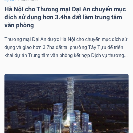
Hà Nội cho Thương mại Đại An chuyển mục
đích sử dụng hơn 3.4ha đất làm trung tâm
văn phòng
Thương mại Đại An được Hà Nội cho chuyển mục đích sử
dụng và giao hơn 3.7ha đất tại phường Tây Tựu để triển
khai dự án Trung tâm văn phòng kết hợp Dịch vụ thương...