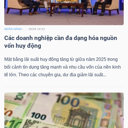
NGÂN HÀNG
08/08 18:53
Các doanh nghiệp cần đa dạng hóa nguồn
vốn huy động
Mặt bằng lãi suất huy động tăng từ giữa năm 2025 trong
bối cảnh tín dụng tăng mạnh và nhu cầu vốn của nền kinh
tế lớn. Theo các chuyên gia, dư địa giảm lãi suất...