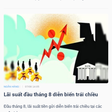
NGÂN HÀNG
07/08 14:05
Lãi suất đầu tháng 8 diễn biến trái chiều
Đầu tháng 8, lãi suất tiền gửi diễn biến trái chiều tại các