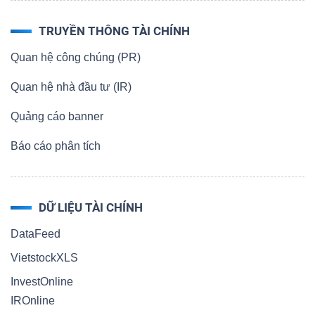
TRUYỀN THÔNG TÀI CHÍNH
Quan hệ công chúng (PR)
Quan hệ nhà đầu tư (IR)
Quảng cáo banner
Báo cáo phân tích
DỮ LIỆU TÀI CHÍNH
DataFeed
VietstockXLS
InvestOnline
IROnline