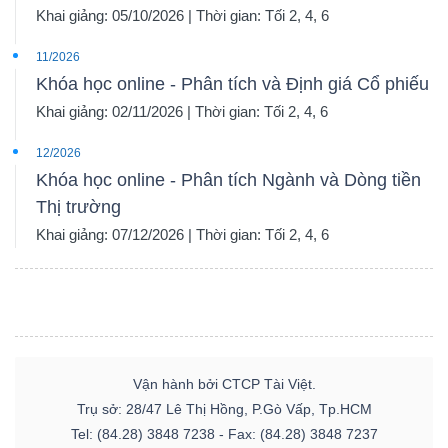
Khai giảng: 05/10/2026 | Thời gian: Tối 2, 4, 6
11/2026
Khóa học online - Phân tích và Định giá Cổ phiếu
Khai giảng: 02/11/2026 | Thời gian: Tối 2, 4, 6
12/2026
Khóa học online - Phân tích Ngành và Dòng tiền
Thị trường
Khai giảng: 07/12/2026 | Thời gian: Tối 2, 4, 6
Vận hành bởi CTCP Tài Việt.
Trụ sở: 28/47 Lê Thị Hồng, P.Gò Vấp, Tp.HCM
Tel: (84.28) 3848 7238 - Fax: (84.28) 3848 7237