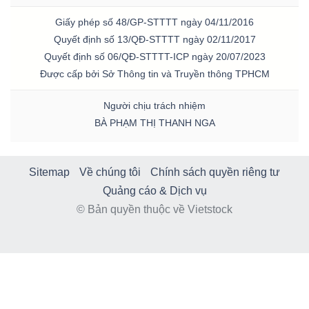
Giấy phép số 48/GP-STTTT ngày 04/11/2016
Quyết định số 13/QĐ-STTTT ngày 02/11/2017
Quyết định số 06/QĐ-STTTT-ICP ngày 20/07/2023
Được cấp bởi Sở Thông tin và Truyền thông TPHCM
Người chịu trách nhiệm
BÀ PHẠM THỊ THANH NGA
Sitemap
Về chúng tôi
Chính sách quyền riêng tư
Quảng cáo & Dịch vụ
© Bản quyền thuộc về Vietstock