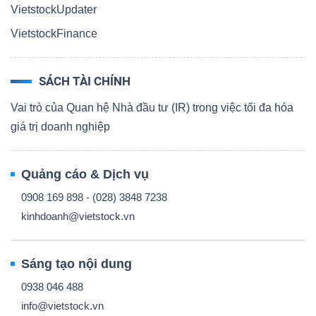
VietstockUpdater
VietstockFinance
SÁCH TÀI CHÍNH
Vai trò của Quan hệ Nhà đầu tư (IR) trong việc tối đa hóa
giá trị doanh nghiệp
Quảng cáo & Dịch vụ
0908 169 898 - (028) 3848 7238
kinhdoanh@vietstock.vn
Sáng tạo nội dung
0938 046 488
info@vietstock.vn