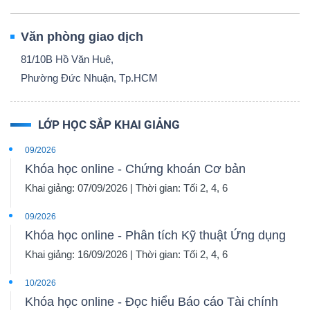
Văn phòng giao dịch
81/10B Hồ Văn Huê,
Phường Đức Nhuận, Tp.HCM
LỚP HỌC SẮP KHAI GIẢNG
09/2026
Khóa học online - Chứng khoán Cơ bản
Khai giảng: 07/09/2026 | Thời gian: Tối 2, 4, 6
09/2026
Khóa học online - Phân tích Kỹ thuật Ứng dụng
Khai giảng: 16/09/2026 | Thời gian: Tối 2, 4, 6
10/2026
Khóa học online - Đọc hiểu Báo cáo Tài chính