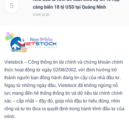
5
cảng biển 18 tỷ USD tại Quảng Ninh
07/08 16:35
Vietstock – Cổng thông tin tài chính và chứng khoán chính
thức hoạt động từ ngày 02/08/2002, với định hướng trở
thành người bạn đồng hành đáng tin cậy của nhà đầu tư.
Ngay từ những ngày đầu, Vietstock đã không ngừng nỗ
lực mang đến hệ thống thông tin và dữ liệu tài chính chính
xác – cập nhật – đầy đủ, giúp nhà đầu tư hiểu đúng, nhìn
rộng và tự tin đưa ra quyết định trong hành trình đầu tư của
mình.