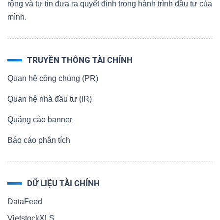
rộng và tự tin đưa ra quyết định trong hành trình đầu tư của
mình.
TRUYỀN THÔNG TÀI CHÍNH
Quan hệ công chúng (PR)
Quan hệ nhà đầu tư (IR)
Quảng cáo banner
Báo cáo phân tích
DỮ LIỆU TÀI CHÍNH
DataFeed
VietstockXLS