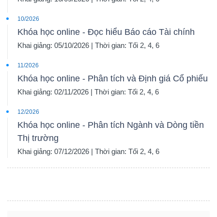
10/2026
Khóa học online - Đọc hiểu Báo cáo Tài chính
Khai giảng: 05/10/2026 | Thời gian: Tối 2, 4, 6
11/2026
Khóa học online - Phân tích và Định giá Cổ phiếu
Khai giảng: 02/11/2026 | Thời gian: Tối 2, 4, 6
12/2026
Khóa học online - Phân tích Ngành và Dòng tiền
Thị trường
Khai giảng: 07/12/2026 | Thời gian: Tối 2, 4, 6