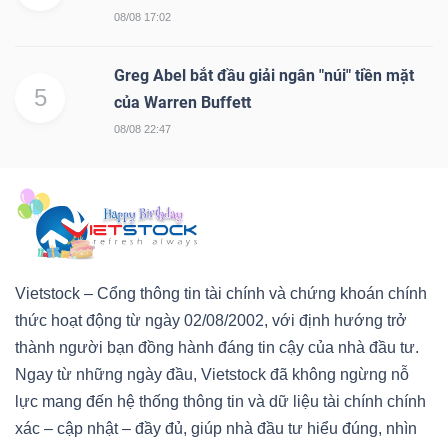
08/08 17:02
Greg Abel bắt đầu giải ngân "núi" tiền mặt
5
của Warren Buffett
08/08 22:47
Vietstock – Cổng thông tin tài chính và chứng khoán chính
thức hoạt động từ ngày 02/08/2002, với định hướng trở
thành người bạn đồng hành đáng tin cậy của nhà đầu tư.
Ngay từ những ngày đầu, Vietstock đã không ngừng nỗ
lực mang đến hệ thống thông tin và dữ liệu tài chính chính
xác – cập nhật – đầy đủ, giúp nhà đầu tư hiểu đúng, nhìn