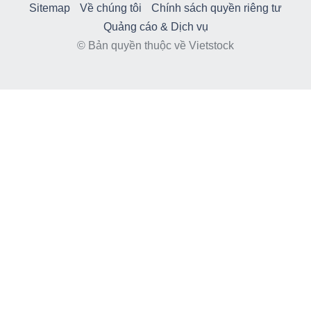
Sitemap
Về chúng tôi
Chính sách quyền riêng tư
Quảng cáo & Dịch vụ
© Bản quyền thuộc về Vietstock