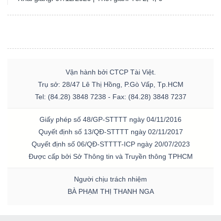
Vận hành bởi CTCP Tài Việt.
Trụ sở: 28/47 Lê Thị Hồng, P.Gò Vấp, Tp.HCM
Tel: (84.28) 3848 7238 - Fax: (84.28) 3848 7237
Giấy phép số 48/GP-STTTT ngày 04/11/2016
Quyết định số 13/QĐ-STTTT ngày 02/11/2017
Quyết định số 06/QĐ-STTTT-ICP ngày 20/07/2023
Được cấp bởi Sở Thông tin và Truyền thông TPHCM
Người chịu trách nhiệm
BÀ PHẠM THỊ THANH NGA