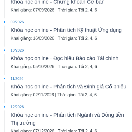
Khóa học online - Chứng khoán Cơ bản
Khai giảng: 07/09/2026 | Thời gian: Tối 2, 4, 6
09/2026
Khóa học online - Phân tích Kỹ thuật Ứng dụng
Khai giảng: 16/09/2026 | Thời gian: Tối 2, 4, 6
10/2026
Khóa học online - Đọc hiểu Báo cáo Tài chính
Khai giảng: 05/10/2026 | Thời gian: Tối 2, 4, 6
11/2026
Khóa học online - Phân tích và Định giá Cổ phiếu
Khai giảng: 02/11/2026 | Thời gian: Tối 2, 4, 6
12/2026
Khóa học online - Phân tích Ngành và Dòng tiền
Thị trường
Khai giảng: 07/12/2026 | Thời gian: Tối 2, 4, 6