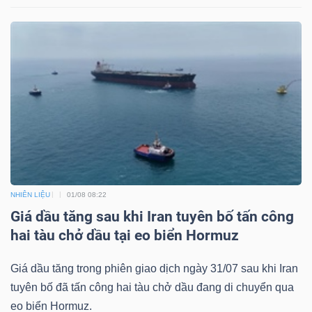
NHIÊN LIỆU
01/08 08:22
Giá dầu tăng sau khi Iran tuyên bố tấn công
hai tàu chở dầu tại eo biển Hormuz
Giá dầu tăng trong phiên giao dịch ngày 31/07 sau khi Iran
tuyên bố đã tấn công hai tàu chở dầu đang di chuyển qua
eo biển Hormuz.