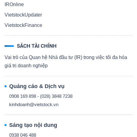
IROnline
VietstockUpdater
VietstockFinance
SÁCH TÀI CHÍNH
Vai trò của Quan hệ Nhà đầu tư (IR) trong việc tối đa hóa
giá trị doanh nghiệp
Quảng cáo & Dịch vụ
0908 169 898 - (028) 3848 7238
kinhdoanh@vietstock.vn
Sáng tạo nội dung
0938 046 488