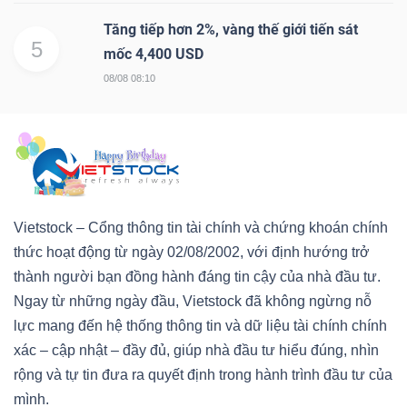
Tăng tiếp hơn 2%, vàng thế giới tiến sát
5
mốc 4,400 USD
08/08 08:10
Vietstock – Cổng thông tin tài chính và chứng khoán chính
thức hoạt động từ ngày 02/08/2002, với định hướng trở
thành người bạn đồng hành đáng tin cậy của nhà đầu tư.
Ngay từ những ngày đầu, Vietstock đã không ngừng nỗ
lực mang đến hệ thống thông tin và dữ liệu tài chính chính
xác – cập nhật – đầy đủ, giúp nhà đầu tư hiểu đúng, nhìn
rộng và tự tin đưa ra quyết định trong hành trình đầu tư của
mình.