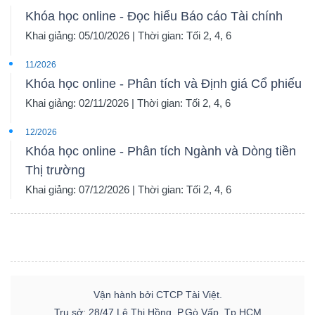
Khóa học online - Đọc hiểu Báo cáo Tài chính
Khai giảng: 05/10/2026 | Thời gian: Tối 2, 4, 6
11/2026
Khóa học online - Phân tích và Định giá Cổ phiếu
Khai giảng: 02/11/2026 | Thời gian: Tối 2, 4, 6
12/2026
Khóa học online - Phân tích Ngành và Dòng tiền
Thị trường
Khai giảng: 07/12/2026 | Thời gian: Tối 2, 4, 6
Vận hành bởi CTCP Tài Việt.
Trụ sở: 28/47 Lê Thị Hồng, P.Gò Vấp, Tp.HCM