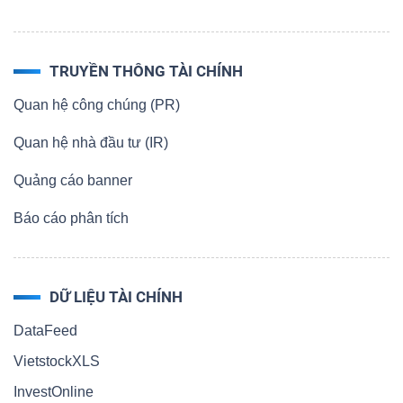
TRUYỀN THÔNG TÀI CHÍNH
Quan hệ công chúng (PR)
Quan hệ nhà đầu tư (IR)
Quảng cáo banner
Báo cáo phân tích
DỮ LIỆU TÀI CHÍNH
DataFeed
VietstockXLS
InvestOnline