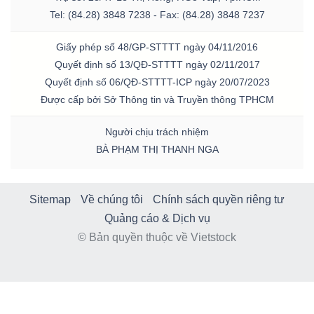
Tel: (84.28) 3848 7238 - Fax: (84.28) 3848 7237
Giấy phép số 48/GP-STTTT ngày 04/11/2016
Quyết định số 13/QĐ-STTTT ngày 02/11/2017
Quyết định số 06/QĐ-STTTT-ICP ngày 20/07/2023
Được cấp bởi Sở Thông tin và Truyền thông TPHCM
Người chịu trách nhiệm
BÀ PHẠM THỊ THANH NGA
Sitemap
Về chúng tôi
Chính sách quyền riêng tư
Quảng cáo & Dịch vụ
© Bản quyền thuộc về Vietstock