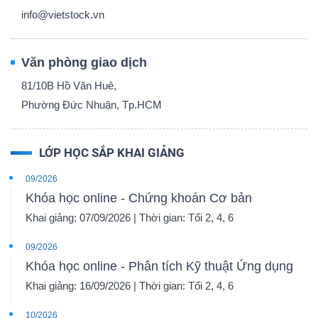
info@vietstock.vn
Văn phòng giao dịch
81/10B Hồ Văn Huê,
Phường Đức Nhuận, Tp.HCM
LỚP HỌC SẮP KHAI GIẢNG
09/2026
Khóa học online - Chứng khoán Cơ bản
Khai giảng: 07/09/2026 | Thời gian: Tối 2, 4, 6
09/2026
Khóa học online - Phân tích Kỹ thuật Ứng dụng
Khai giảng: 16/09/2026 | Thời gian: Tối 2, 4, 6
10/2026