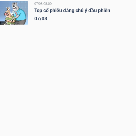
07/08 08:00
Top cổ phiếu đáng chú ý đầu phiên
07/08