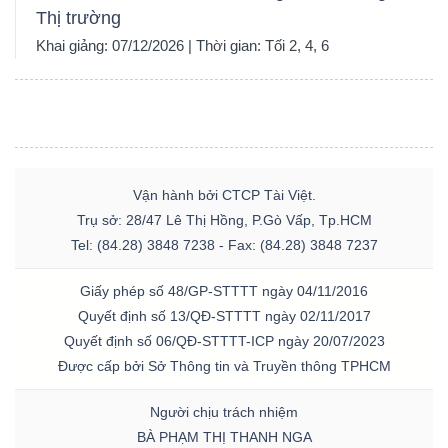
Thị trường
Khai giảng: 07/12/2026 | Thời gian: Tối 2, 4, 6
Vận hành bởi CTCP Tài Việt.
Trụ sở: 28/47 Lê Thị Hồng, P.Gò Vấp, Tp.HCM
Tel: (84.28) 3848 7238 - Fax: (84.28) 3848 7237
Giấy phép số 48/GP-STTTT ngày 04/11/2016
Quyết định số 13/QĐ-STTTT ngày 02/11/2017
Quyết định số 06/QĐ-STTTT-ICP ngày 20/07/2023
Được cấp bởi Sở Thông tin và Truyền thông TPHCM
Người chịu trách nhiệm
BÀ PHẠM THỊ THANH NGA