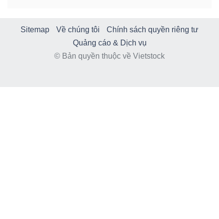
Sitemap
Về chúng tôi
Chính sách quyền riêng tư
Quảng cáo & Dịch vụ
© Bản quyền thuộc về Vietstock