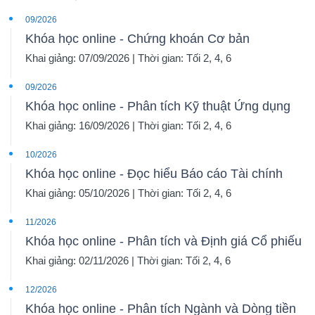
09/2026
Khóa học online - Chứng khoán Cơ bản
Khai giảng: 07/09/2026 | Thời gian: Tối 2, 4, 6
09/2026
Khóa học online - Phân tích Kỹ thuật Ứng dụng
Khai giảng: 16/09/2026 | Thời gian: Tối 2, 4, 6
10/2026
Khóa học online - Đọc hiểu Báo cáo Tài chính
Khai giảng: 05/10/2026 | Thời gian: Tối 2, 4, 6
11/2026
Khóa học online - Phân tích và Định giá Cổ phiếu
Khai giảng: 02/11/2026 | Thời gian: Tối 2, 4, 6
12/2026
Khóa học online - Phân tích Ngành và Dòng tiền