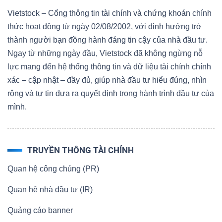
Vietstock – Cổng thông tin tài chính và chứng khoán chính
thức hoạt động từ ngày 02/08/2002, với định hướng trở
thành người bạn đồng hành đáng tin cậy của nhà đầu tư.
Ngay từ những ngày đầu, Vietstock đã không ngừng nỗ
lực mang đến hệ thống thông tin và dữ liệu tài chính chính
xác – cập nhật – đầy đủ, giúp nhà đầu tư hiểu đúng, nhìn
rộng và tự tin đưa ra quyết định trong hành trình đầu tư của
mình.
TRUYỀN THÔNG TÀI CHÍNH
Quan hệ công chúng (PR)
Quan hệ nhà đầu tư (IR)
Quảng cáo banner