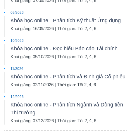
Khai giảng: 07/09/2026 | Thời gian: Tối 2, 4, 6
09/2026
Khóa học online - Phân tích Kỹ thuật Ứng dụng
Khai giảng: 16/09/2026 | Thời gian: Tối 2, 4, 6
10/2026
Khóa học online - Đọc hiểu Báo cáo Tài chính
Khai giảng: 05/10/2026 | Thời gian: Tối 2, 4, 6
11/2026
Khóa học online - Phân tích và Định giá Cổ phiếu
Khai giảng: 02/11/2026 | Thời gian: Tối 2, 4, 6
12/2026
Khóa học online - Phân tích Ngành và Dòng tiền
Thị trường
Khai giảng: 07/12/2026 | Thời gian: Tối 2, 4, 6