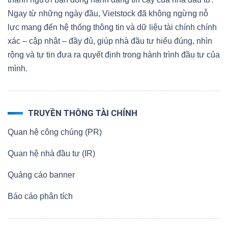
Ngay từ những ngày đầu, Vietstock đã không ngừng nỗ
lực mang đến hệ thống thông tin và dữ liệu tài chính chính
xác – cập nhật – đầy đủ, giúp nhà đầu tư hiểu đúng, nhìn
rộng và tự tin đưa ra quyết định trong hành trình đầu tư của
mình.
TRUYỀN THÔNG TÀI CHÍNH
Quan hệ công chúng (PR)
Quan hệ nhà đầu tư (IR)
Quảng cáo banner
Báo cáo phân tích