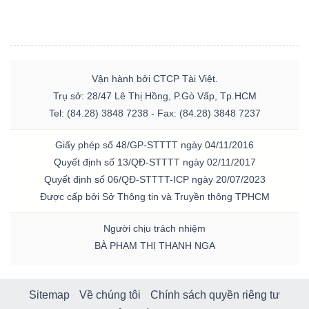
Vận hành bởi CTCP Tài Việt.
Trụ sở: 28/47 Lê Thị Hồng, P.Gò Vấp, Tp.HCM
Tel: (84.28) 3848 7238 - Fax: (84.28) 3848 7237
Giấy phép số 48/GP-STTTT ngày 04/11/2016
Quyết định số 13/QĐ-STTTT ngày 02/11/2017
Quyết định số 06/QĐ-STTTT-ICP ngày 20/07/2023
Được cấp bởi Sở Thông tin và Truyền thông TPHCM
Người chịu trách nhiệm
BÀ PHẠM THỊ THANH NGA
Sitemap
Về chúng tôi
Chính sách quyền riêng tư