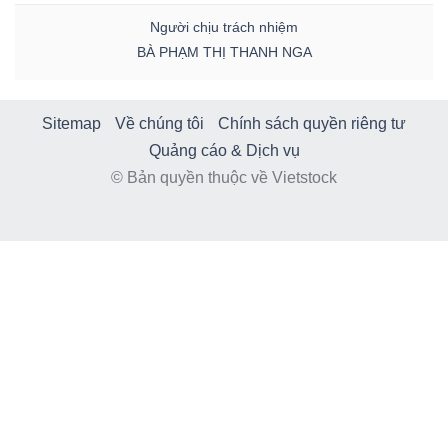
Người chịu trách nhiệm
BÀ PHẠM THỊ THANH NGA
Sitemap
Về chúng tôi
Chính sách quyền riêng tư
Quảng cáo & Dịch vụ
© Bản quyền thuộc về Vietstock