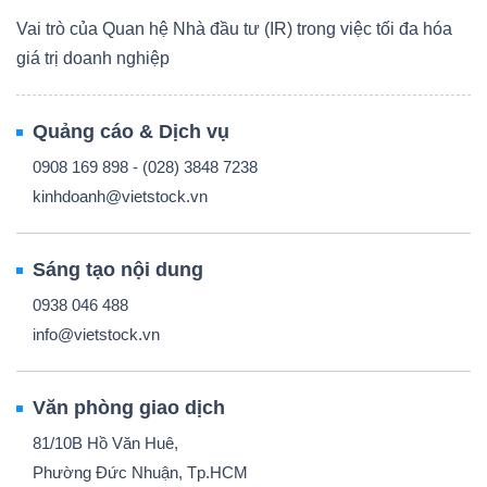
Vai trò của Quan hệ Nhà đầu tư (IR) trong việc tối đa hóa
giá trị doanh nghiệp
Quảng cáo & Dịch vụ
0908 169 898 - (028) 3848 7238
kinhdoanh@vietstock.vn
Sáng tạo nội dung
0938 046 488
info@vietstock.vn
Văn phòng giao dịch
81/10B Hồ Văn Huê,
Phường Đức Nhuận, Tp.HCM