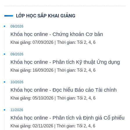
LỚP HỌC SẮP KHAI GIẢNG
09/2026
Khóa học online - Chứng khoán Cơ bản
Khai giảng: 07/09/2026 | Thời gian: Tối 2, 4, 6
09/2026
Khóa học online - Phân tích Kỹ thuật Ứng dụng
Khai giảng: 16/09/2026 | Thời gian: Tối 2, 4, 6
10/2026
Khóa học online - Đọc hiểu Báo cáo Tài chính
Khai giảng: 05/10/2026 | Thời gian: Tối 2, 4, 6
11/2026
Khóa học online - Phân tích và Định giá Cổ phiếu
Khai giảng: 02/11/2026 | Thời gian: Tối 2, 4, 6