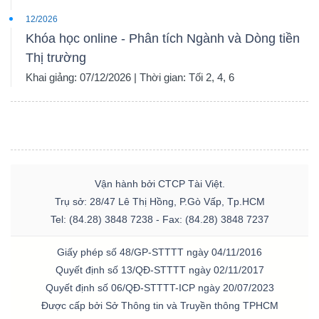
12/2026
Khóa học online - Phân tích Ngành và Dòng tiền
Thị trường
Khai giảng: 07/12/2026 | Thời gian: Tối 2, 4, 6
Vận hành bởi CTCP Tài Việt.
Trụ sở: 28/47 Lê Thị Hồng, P.Gò Vấp, Tp.HCM
Tel: (84.28) 3848 7238 - Fax: (84.28) 3848 7237
Giấy phép số 48/GP-STTTT ngày 04/11/2016
Quyết định số 13/QĐ-STTTT ngày 02/11/2017
Quyết định số 06/QĐ-STTTT-ICP ngày 20/07/2023
Được cấp bởi Sở Thông tin và Truyền thông TPHCM