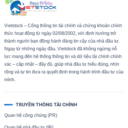
Vietstock – Cổng thông tin tài chính và chứng khoán chính
thức hoạt động từ ngày 02/08/2002, với định hướng trở
thành người bạn đồng hành đáng tin cậy của nhà đầu tư.
Ngay từ những ngày đầu, Vietstock đã không ngừng nỗ
lực mang đến hệ thống thông tin và dữ liệu tài chính chính
xác – cập nhật – đầy đủ, giúp nhà đầu tư hiểu đúng, nhìn
rộng và tự tin đưa ra quyết định trong hành trình đầu tư của
mình.
TRUYỀN THÔNG TÀI CHÍNH
Quan hệ công chúng (PR)
Quan hệ nhà đầu tư (IR)