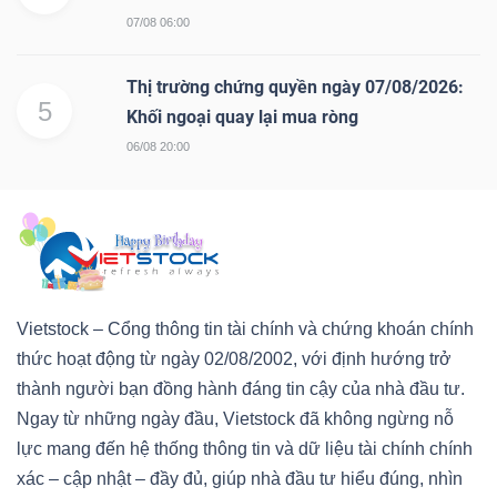
07/08 06:00
Thị trường chứng quyền ngày 07/08/2026:
5
Khối ngoại quay lại mua ròng
06/08 20:00
Vietstock – Cổng thông tin tài chính và chứng khoán chính
thức hoạt động từ ngày 02/08/2002, với định hướng trở
thành người bạn đồng hành đáng tin cậy của nhà đầu tư.
Ngay từ những ngày đầu, Vietstock đã không ngừng nỗ
lực mang đến hệ thống thông tin và dữ liệu tài chính chính
xác – cập nhật – đầy đủ, giúp nhà đầu tư hiểu đúng, nhìn