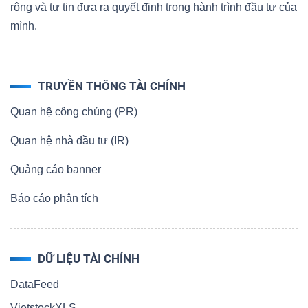
rộng và tự tin đưa ra quyết định trong hành trình đầu tư của
mình.
TRUYỀN THÔNG TÀI CHÍNH
Quan hệ công chúng (PR)
Quan hệ nhà đầu tư (IR)
Quảng cáo banner
Báo cáo phân tích
DỮ LIỆU TÀI CHÍNH
DataFeed
VietstockXLS