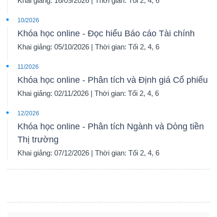
Khai giảng: 16/09/2026 | Thời gian: Tối 2, 4, 6
10/2026
Khóa học online - Đọc hiểu Báo cáo Tài chính
Khai giảng: 05/10/2026 | Thời gian: Tối 2, 4, 6
11/2026
Khóa học online - Phân tích và Định giá Cổ phiếu
Khai giảng: 02/11/2026 | Thời gian: Tối 2, 4, 6
12/2026
Khóa học online - Phân tích Ngành và Dòng tiền
Thị trường
Khai giảng: 07/12/2026 | Thời gian: Tối 2, 4, 6