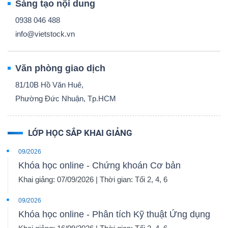
Sáng tạo nội dung
0938 046 488
info@vietstock.vn
Văn phòng giao dịch
81/10B Hồ Văn Huê,
Phường Đức Nhuận, Tp.HCM
LỚP HỌC SẮP KHAI GIẢNG
09/2026
Khóa học online - Chứng khoán Cơ bản
Khai giảng: 07/09/2026 | Thời gian: Tối 2, 4, 6
09/2026
Khóa học online - Phân tích Kỹ thuật Ứng dụng