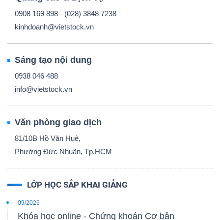
0908 169 898 - (028) 3848 7238
kinhdoanh@vietstock.vn
Sáng tạo nội dung
0938 046 488
info@vietstock.vn
Văn phòng giao dịch
81/10B Hồ Văn Huê,
Phường Đức Nhuận, Tp.HCM
LỚP HỌC SẮP KHAI GIẢNG
09/2026
Khóa học online - Chứng khoán Cơ bản