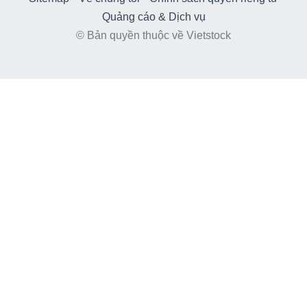
Quảng cáo & Dịch vụ
© Bản quyền thuộc về Vietstock