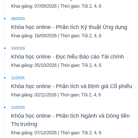
Khai giảng: 07/09/2026 | Thời gian: Tối 2, 4, 6
09/2026
Khóa học online - Phân tích Kỹ thuật Ứng dụng
Khai giảng: 16/09/2026 | Thời gian: Tối 2, 4, 6
10/2026
Khóa học online - Đọc hiểu Báo cáo Tài chính
Khai giảng: 05/10/2026 | Thời gian: Tối 2, 4, 6
11/2026
Khóa học online - Phân tích và Định giá Cổ phiếu
Khai giảng: 02/11/2026 | Thời gian: Tối 2, 4, 6
12/2026
Khóa học online - Phân tích Ngành và Dòng tiền
Thị trường
Khai giảng: 07/12/2026 | Thời gian: Tối 2, 4, 6