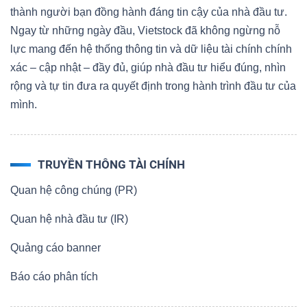
thành người bạn đồng hành đáng tin cậy của nhà đầu tư.
Ngay từ những ngày đầu, Vietstock đã không ngừng nỗ
lực mang đến hệ thống thông tin và dữ liệu tài chính chính
xác – cập nhật – đầy đủ, giúp nhà đầu tư hiểu đúng, nhìn
rộng và tự tin đưa ra quyết định trong hành trình đầu tư của
mình.
TRUYỀN THÔNG TÀI CHÍNH
Quan hệ công chúng (PR)
Quan hệ nhà đầu tư (IR)
Quảng cáo banner
Báo cáo phân tích