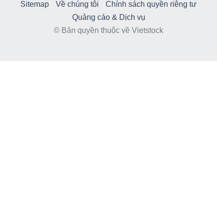
Sitemap
Về chúng tôi
Chính sách quyền riêng tư
Quảng cáo & Dịch vụ
© Bản quyền thuộc về Vietstock