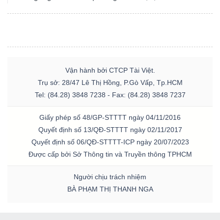
Vận hành bởi CTCP Tài Việt.
Trụ sở: 28/47 Lê Thị Hồng, P.Gò Vấp, Tp.HCM
Tel: (84.28) 3848 7238 - Fax: (84.28) 3848 7237
Giấy phép số 48/GP-STTTT ngày 04/11/2016
Quyết định số 13/QĐ-STTTT ngày 02/11/2017
Quyết định số 06/QĐ-STTTT-ICP ngày 20/07/2023
Được cấp bởi Sở Thông tin và Truyền thông TPHCM
Người chịu trách nhiệm
BÀ PHẠM THỊ THANH NGA