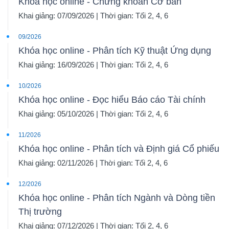
Khóa học online - Chứng khoán Cơ bản
Khai giảng: 07/09/2026 | Thời gian: Tối 2, 4, 6
09/2026
Khóa học online - Phân tích Kỹ thuật Ứng dụng
Khai giảng: 16/09/2026 | Thời gian: Tối 2, 4, 6
10/2026
Khóa học online - Đọc hiểu Báo cáo Tài chính
Khai giảng: 05/10/2026 | Thời gian: Tối 2, 4, 6
11/2026
Khóa học online - Phân tích và Định giá Cổ phiếu
Khai giảng: 02/11/2026 | Thời gian: Tối 2, 4, 6
12/2026
Khóa học online - Phân tích Ngành và Dòng tiền
Thị trường
Khai giảng: 07/12/2026 | Thời gian: Tối 2, 4, 6