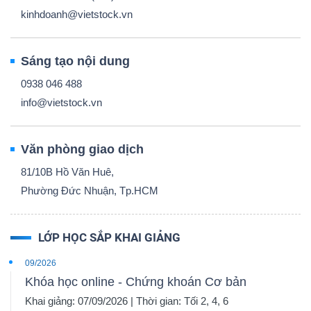
kinhdoanh@vietstock.vn
Sáng tạo nội dung
0938 046 488
info@vietstock.vn
Văn phòng giao dịch
81/10B Hồ Văn Huê,
Phường Đức Nhuận, Tp.HCM
LỚP HỌC SẮP KHAI GIẢNG
09/2026
Khóa học online - Chứng khoán Cơ bản
Khai giảng: 07/09/2026 | Thời gian: Tối 2, 4, 6