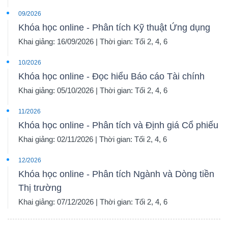
09/2026
Khóa học online - Phân tích Kỹ thuật Ứng dụng
Khai giảng: 16/09/2026 | Thời gian: Tối 2, 4, 6
10/2026
Khóa học online - Đọc hiểu Báo cáo Tài chính
Khai giảng: 05/10/2026 | Thời gian: Tối 2, 4, 6
11/2026
Khóa học online - Phân tích và Định giá Cổ phiếu
Khai giảng: 02/11/2026 | Thời gian: Tối 2, 4, 6
12/2026
Khóa học online - Phân tích Ngành và Dòng tiền
Thị trường
Khai giảng: 07/12/2026 | Thời gian: Tối 2, 4, 6