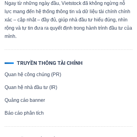
Ngay từ những ngày đầu, Vietstock đã không ngừng nỗ
lực mang đến hệ thống thông tin và dữ liệu tài chính chính
xác – cập nhật – đầy đủ, giúp nhà đầu tư hiểu đúng, nhìn
rộng và tự tin đưa ra quyết định trong hành trình đầu tư của
mình.
TRUYỀN THÔNG TÀI CHÍNH
Quan hệ công chúng (PR)
Quan hệ nhà đầu tư (IR)
Quảng cáo banner
Báo cáo phân tích