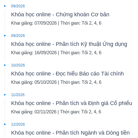
09/2026
Khóa học online - Chứng khoán Cơ bản
Khai giảng: 07/09/2026 | Thời gian: Tối 2, 4, 6
09/2026
Khóa học online - Phân tích Kỹ thuật Ứng dụng
Khai giảng: 16/09/2026 | Thời gian: Tối 2, 4, 6
10/2026
Khóa học online - Đọc hiểu Báo cáo Tài chính
Khai giảng: 05/10/2026 | Thời gian: Tối 2, 4, 6
11/2026
Khóa học online - Phân tích và Định giá Cổ phiếu
Khai giảng: 02/11/2026 | Thời gian: Tối 2, 4, 6
12/2026
Khóa học online - Phân tích Ngành và Dòng tiền