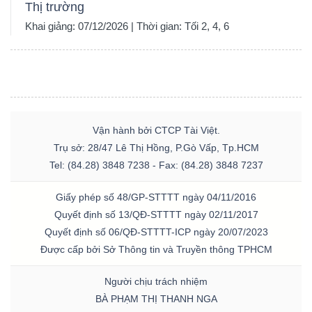
Thị trường
Khai giảng: 07/12/2026 | Thời gian: Tối 2, 4, 6
Vận hành bởi CTCP Tài Việt.
Trụ sở: 28/47 Lê Thị Hồng, P.Gò Vấp, Tp.HCM
Tel: (84.28) 3848 7238 - Fax: (84.28) 3848 7237
Giấy phép số 48/GP-STTTT ngày 04/11/2016
Quyết định số 13/QĐ-STTTT ngày 02/11/2017
Quyết định số 06/QĐ-STTTT-ICP ngày 20/07/2023
Được cấp bởi Sở Thông tin và Truyền thông TPHCM
Người chịu trách nhiệm
BÀ PHẠM THỊ THANH NGA