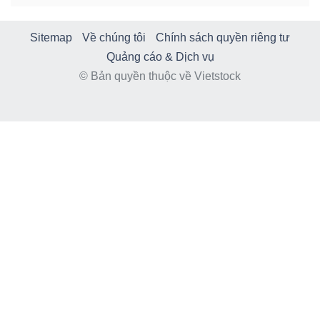
Sitemap
Về chúng tôi
Chính sách quyền riêng tư
Quảng cáo & Dịch vụ
© Bản quyền thuộc về Vietstock