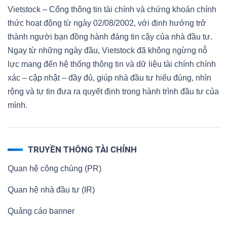
Vietstock – Cổng thông tin tài chính và chứng khoán chính
thức hoạt động từ ngày 02/08/2002, với định hướng trở
thành người bạn đồng hành đáng tin cậy của nhà đầu tư.
Ngay từ những ngày đầu, Vietstock đã không ngừng nỗ
lực mang đến hệ thống thông tin và dữ liệu tài chính chính
xác – cập nhật – đầy đủ, giúp nhà đầu tư hiểu đúng, nhìn
rộng và tự tin đưa ra quyết định trong hành trình đầu tư của
mình.
TRUYỀN THÔNG TÀI CHÍNH
Quan hệ công chúng (PR)
Quan hệ nhà đầu tư (IR)
Quảng cáo banner