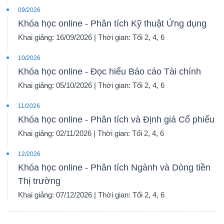
09/2026
Khóa học online - Phân tích Kỹ thuật Ứng dụng
Khai giảng: 16/09/2026 | Thời gian: Tối 2, 4, 6
10/2026
Khóa học online - Đọc hiểu Báo cáo Tài chính
Khai giảng: 05/10/2026 | Thời gian: Tối 2, 4, 6
11/2026
Khóa học online - Phân tích và Định giá Cổ phiếu
Khai giảng: 02/11/2026 | Thời gian: Tối 2, 4, 6
12/2026
Khóa học online - Phân tích Ngành và Dòng tiền
Thị trường
Khai giảng: 07/12/2026 | Thời gian: Tối 2, 4, 6