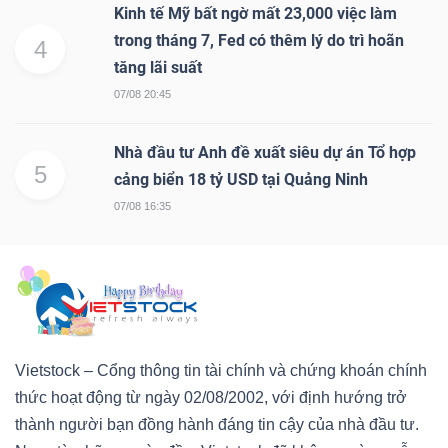
Kinh tế Mỹ bất ngờ mất 23,000 việc làm
trong tháng 7, Fed có thêm lý do trì hoãn
4
tăng lãi suất
07/08 20:45
Nhà đầu tư Anh đề xuất siêu dự án Tổ hợp
5
cảng biển 18 tỷ USD tại Quảng Ninh
07/08 16:35
Vietstock – Cổng thông tin tài chính và chứng khoán chính
thức hoạt động từ ngày 02/08/2002, với định hướng trở
thành người bạn đồng hành đáng tin cậy của nhà đầu tư.