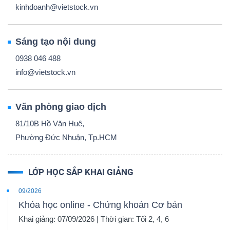
kinhdoanh@vietstock.vn
Sáng tạo nội dung
0938 046 488
info@vietstock.vn
Văn phòng giao dịch
81/10B Hồ Văn Huê,
Phường Đức Nhuận, Tp.HCM
LỚP HỌC SẮP KHAI GIẢNG
09/2026
Khóa học online - Chứng khoán Cơ bản
Khai giảng: 07/09/2026 | Thời gian: Tối 2, 4, 6