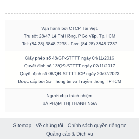
Vận hành bởi CTCP Tài Việt.
Trụ sở: 28/47 Lê Thị Hồng, P.Gò Vấp, Tp.HCM
Tel: (84.28) 3848 7238 - Fax: (84.28) 3848 7237
Giấy phép số 48/GP-STTTT ngày 04/11/2016
Quyết định số 13/QĐ-STTTT ngày 02/11/2017
Quyết định số 06/QĐ-STTTT-ICP ngày 20/07/2023
Được cấp bởi Sở Thông tin và Truyền thông TPHCM
Người chịu trách nhiệm
BÀ PHẠM THỊ THANH NGA
Sitemap
Về chúng tôi
Chính sách quyền riêng tư
Quảng cáo & Dịch vụ