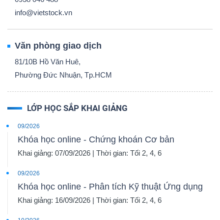
info@vietstock.vn
Văn phòng giao dịch
81/10B Hồ Văn Huê,
Phường Đức Nhuận, Tp.HCM
LỚP HỌC SẮP KHAI GIẢNG
09/2026
Khóa học online - Chứng khoán Cơ bản
Khai giảng: 07/09/2026 | Thời gian: Tối 2, 4, 6
09/2026
Khóa học online - Phân tích Kỹ thuật Ứng dụng
Khai giảng: 16/09/2026 | Thời gian: Tối 2, 4, 6