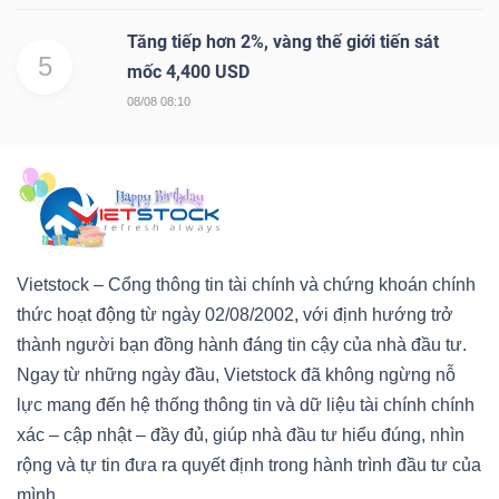
Tăng tiếp hơn 2%, vàng thế giới tiến sát
5
mốc 4,400 USD
08/08 08:10
Vietstock – Cổng thông tin tài chính và chứng khoán chính
thức hoạt động từ ngày 02/08/2002, với định hướng trở
thành người bạn đồng hành đáng tin cậy của nhà đầu tư.
Ngay từ những ngày đầu, Vietstock đã không ngừng nỗ
lực mang đến hệ thống thông tin và dữ liệu tài chính chính
xác – cập nhật – đầy đủ, giúp nhà đầu tư hiểu đúng, nhìn
rộng và tự tin đưa ra quyết định trong hành trình đầu tư của
mình.