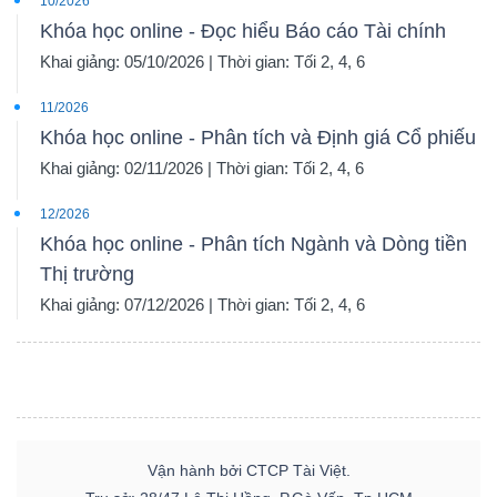
10/2026
Khóa học online - Đọc hiểu Báo cáo Tài chính
Khai giảng: 05/10/2026 | Thời gian: Tối 2, 4, 6
11/2026
Khóa học online - Phân tích và Định giá Cổ phiếu
Khai giảng: 02/11/2026 | Thời gian: Tối 2, 4, 6
12/2026
Khóa học online - Phân tích Ngành và Dòng tiền
Thị trường
Khai giảng: 07/12/2026 | Thời gian: Tối 2, 4, 6
Vận hành bởi CTCP Tài Việt.