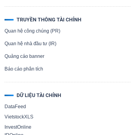
TRUYỀN THÔNG TÀI CHÍNH
Quan hệ công chúng (PR)
Quan hệ nhà đầu tư (IR)
Quảng cáo banner
Báo cáo phân tích
DỮ LIỆU TÀI CHÍNH
DataFeed
VietstockXLS
InvestOnline