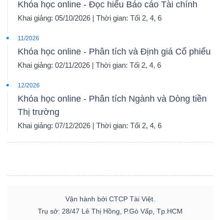
Khóa học online - Đọc hiểu Báo cáo Tài chính
Khai giảng: 05/10/2026 | Thời gian: Tối 2, 4, 6
11/2026
Khóa học online - Phân tích và Định giá Cổ phiếu
Khai giảng: 02/11/2026 | Thời gian: Tối 2, 4, 6
12/2026
Khóa học online - Phân tích Ngành và Dòng tiền
Thị trường
Khai giảng: 07/12/2026 | Thời gian: Tối 2, 4, 6
Vận hành bởi CTCP Tài Việt.
Trụ sở: 28/47 Lê Thị Hồng, P.Gò Vấp, Tp.HCM