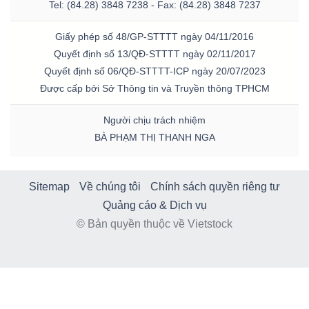
Tel: (84.28) 3848 7238 - Fax: (84.28) 3848 7237
Giấy phép số 48/GP-STTTT ngày 04/11/2016
Quyết định số 13/QĐ-STTTT ngày 02/11/2017
Quyết định số 06/QĐ-STTTT-ICP ngày 20/07/2023
Được cấp bởi Sở Thông tin và Truyền thông TPHCM
Người chịu trách nhiệm
BÀ PHẠM THỊ THANH NGA
Sitemap
Về chúng tôi
Chính sách quyền riêng tư
Quảng cáo & Dịch vụ
© Bản quyền thuộc về Vietstock