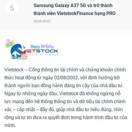
Samsung Galaxy A37 5G và trở thành
5
thành viên VietstockFinance hạng PRO
08/08 09:02
Vietstock – Cổng thông tin tài chính và chứng khoán chính
thức hoạt động từ ngày 02/08/2002, với định hướng trở
thành người bạn đồng hành đáng tin cậy của nhà đầu tư.
Ngay từ những ngày đầu, Vietstock đã không ngừng nỗ
lực mang đến hệ thống thông tin và dữ liệu tài chính chính
xác – cập nhật – đầy đủ, giúp nhà đầu tư hiểu đúng, nhìn
rộng và tự tin đưa ra quyết định trong hành trình đầu tư của
mình.