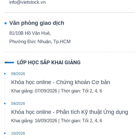
info@vietstock.vn
Văn phòng giao dịch
81/10B Hồ Văn Huê,
Phường Đức Nhuận, Tp.HCM
LỚP HỌC SẮP KHAI GIẢNG
09/2026
Khóa học online - Chứng khoán Cơ bản
Khai giảng: 07/09/2026 | Thời gian: Tối 2, 4, 6
09/2026
Khóa học online - Phân tích Kỹ thuật Ứng dụng
Khai giảng: 16/09/2026 | Thời gian: Tối 2, 4, 6
10/2026