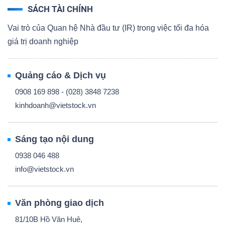
SÁCH TÀI CHÍNH
Vai trò của Quan hệ Nhà đầu tư (IR) trong việc tối đa hóa
giá trị doanh nghiệp
Quảng cáo & Dịch vụ
0908 169 898 - (028) 3848 7238
kinhdoanh@vietstock.vn
Sáng tạo nội dung
0938 046 488
info@vietstock.vn
Văn phòng giao dịch
81/10B Hồ Văn Huê,