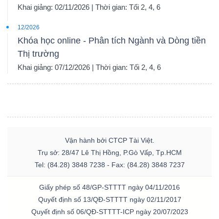
Khai giảng: 02/11/2026 | Thời gian: Tối 2, 4, 6
12/2026
Khóa học online - Phân tích Ngành và Dòng tiền
Thị trường
Khai giảng: 07/12/2026 | Thời gian: Tối 2, 4, 6
Vận hành bởi CTCP Tài Việt.
Trụ sở: 28/47 Lê Thị Hồng, P.Gò Vấp, Tp.HCM
Tel: (84.28) 3848 7238 - Fax: (84.28) 3848 7237
Giấy phép số 48/GP-STTTT ngày 04/11/2016
Quyết định số 13/QĐ-STTTT ngày 02/11/2017
Quyết định số 06/QĐ-STTTT-ICP ngày 20/07/2023