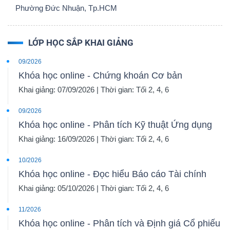
Phường Đức Nhuận, Tp.HCM
LỚP HỌC SẮP KHAI GIẢNG
09/2026
Khóa học online - Chứng khoán Cơ bản
Khai giảng: 07/09/2026 | Thời gian: Tối 2, 4, 6
09/2026
Khóa học online - Phân tích Kỹ thuật Ứng dụng
Khai giảng: 16/09/2026 | Thời gian: Tối 2, 4, 6
10/2026
Khóa học online - Đọc hiểu Báo cáo Tài chính
Khai giảng: 05/10/2026 | Thời gian: Tối 2, 4, 6
11/2026
Khóa học online - Phân tích và Định giá Cổ phiếu