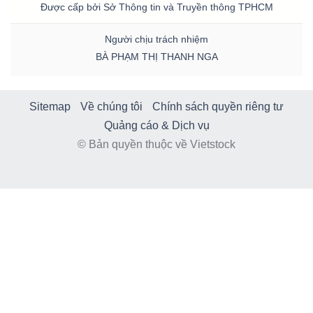
Được cấp bởi Sở Thông tin và Truyền thông TPHCM
Người chịu trách nhiệm
BÀ PHẠM THỊ THANH NGA
Sitemap
Về chúng tôi
Chính sách quyền riêng tư
Quảng cáo & Dịch vụ
© Bản quyền thuộc về Vietstock